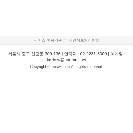
서비스 이용약관
개인정보처리방침
서울시 중구 신당동 309-136 | 연락처 : 02-2231-5000 | 이메일 :
korbsw@hanmail.net
Copyright © ebsw.co.kr All rights reserved.