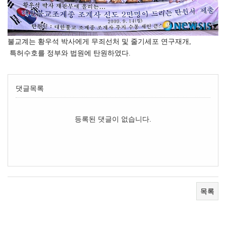
불교계는 황우석 박사에게 무죄선처 및 줄기세포 연구재개,
특허수호를 정부와 법원에 탄원하였다.
댓글목록
등록된 댓글이 없습니다.
목록