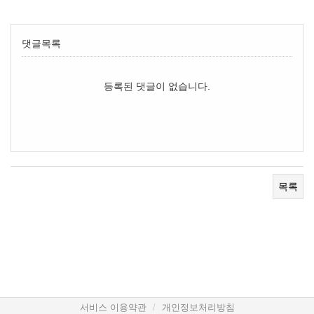
댓글목록
등록된 댓글이 없습니다.
목록
서비스 이용약관
개인정보처리방침