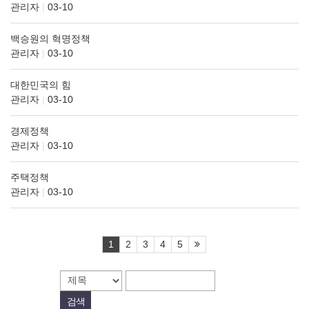
관리자
|
03-10
백승원의 혁명정책
관리자
|
03-10
대한민국의 힘
관리자
|
03-10
경제정책
관리자
|
03-10
주택정책
관리자
|
03-10
1
2
3
4
5