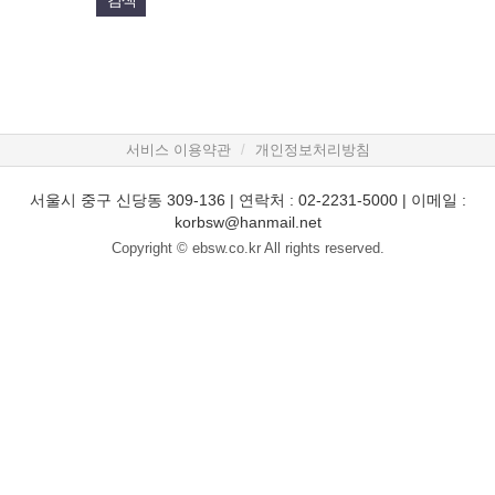
서비스 이용약관
개인정보처리방침
서울시 중구 신당동 309-136 | 연락처 : 02-2231-5000 | 이메일 :
korbsw@hanmail.net
Copyright © ebsw.co.kr All rights reserved.