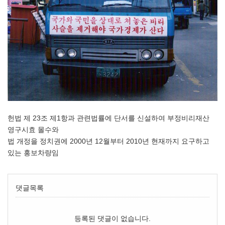
헌법 제 23조 제1항과 관련법률에 단서를 신설하여 부정비리재산
영구시효 몰수와
법 개정을 정치권에 2000년 12월부터 2010년 현재까지 요구하고
있는 홍보차량임
댓글목록
등록된 댓글이 없습니다.